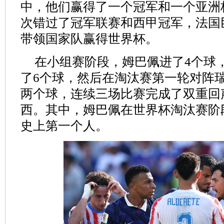
中，他们赢得了一个冠军和一个亚洲
次错过了冠军联赛和西甲冠军，法国
带领国家队赢得世界杯。
在小组赛阶段，姆巴佩进了4个球
了6个球，然后在淘汰赛第一轮对阵
两个球，连续三场比赛完成了双重回
西。其中，姆巴佩在世界杯淘汰赛阶
史上第一个人。