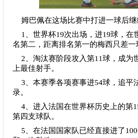
姆巴佩在这场比赛中打进一球后继
1、世界杯19次出场，进19球，
名第二，距离排名第一的梅西只差一
2、淘汰赛阶段攻入第11球，成为
上最佳射手。
3、本赛季各项赛事进54球，追平
录。
4、进入法国在世界杯历史上的第1
第四支球队。
5、在法国国家队已经直接进了10