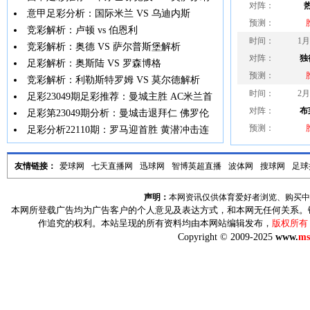
对阵：
高出球门
意甲足彩分析：国际米兰 VS 乌迪内斯
预测：
1-1
舒梅切尔
竞彩解析：卢顿 vs 伯恩利
时间：
1月
Arnaud
竞彩解析：奥德 VS 萨尔普斯堡解析
1-1
对阵：
员扑出！
独
足彩解析：奥斯陆 VS 罗森博格
预测：
克伦-图
竞彩解析：利勒斯特罗姆 VS 莫尔德解析
1-1
意球！
时间：
2月
足彩23049期足彩推荐：曼城主胜 AC米兰首
1-1
乌赫（雷
对阵：
布
选平
足彩第23049期分析：曼城击退拜仁 佛罗伦
1-1
布里若（
预测：
萨作客不败
足彩分析22110期：罗马迎首胜 黄潜冲击连
布里若（
胜
1-1
向右偏出
友情链接：
爱球网
七天直播网
迅球网
智博英超直播
波体网
搜球网
足球
戈伊里（
1-1
扑出！多
声明：
本网资讯仅供体育爱好者浏览、购买中
本网所登载广告均为广告客户的个人意见及表达方式，和本网无任何关系。
1-1
巴德（尼
作追究的权利。本站呈现的所有资料均由本网站编辑发布，
版权所有
1-1
戈伊里（
Copyright © 2009-2025
www.
ms
1-1
雷恩换人
1-1
雷恩换人
克伦-图
1-1
球向左偏