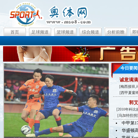
首页
足球频道
篮球频道
综合频道
分析前瞻
即
今日要闻
诚意满满
[
梅西接班
[
西甲夏窗终
郭艾
[
2010年科
[
乌加特拄拐
中甲第1
的生死卡位
华盛顿
国网球硬地
常州 S