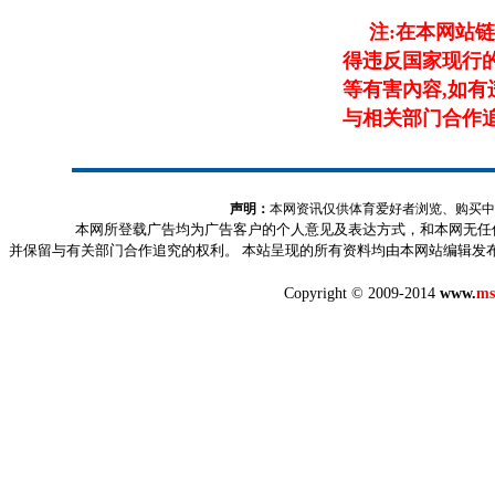
注:在本网站
得违反国家现行的
等有害內容,如有
与相关部门合作
声明：
本网资讯仅供体育爱好者浏览、购买中
本网所登载广告均为广告客户的个人意见及表达方式，和本网无任
并保留与有关部门合作追究的权利。 本站呈现的所有资料均由本网站编辑发
Copyright © 2009-2014
www.
ms