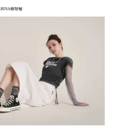
RINA柳智敏