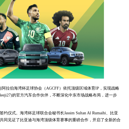
与阿拉伯海湾杯足球协会（AGCFF）依托顶级区域体育IP，实现战略
aleeji27)的官方汽车合作伙伴，不断深化中东市场战略布局，进一步
。海湾杯足球联合会秘书长Jassim Sultan Al Rumaihi、比亚
共同见证了比亚迪与海湾顶级体育赛事的重磅合作，开启了全新的合