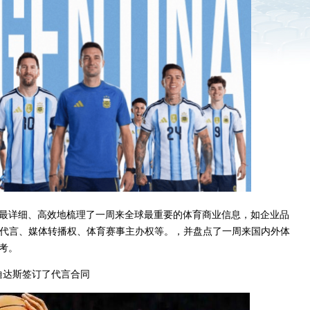
我们最详细、高效地梳理了一周来全球最重要的体育商业信息，如企业品
代言、媒体转播权、体育赛事主办权等。，并盘点了一周来国内外体
参考。
迪达斯签订了代言合同