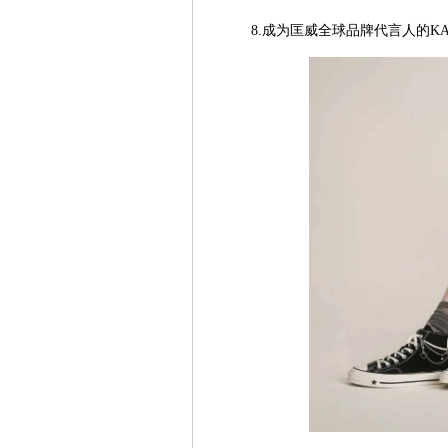
8.成为匡威全球品牌代言人的KA