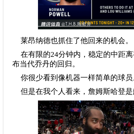
莱昂纳德也抓住了他回来的机会。
在有限的24分钟内，稳定的中距离
布当代乔丹的回归。
你很少看到像机器一样简单的球员
但是在我个人看来，詹姆斯哈登是