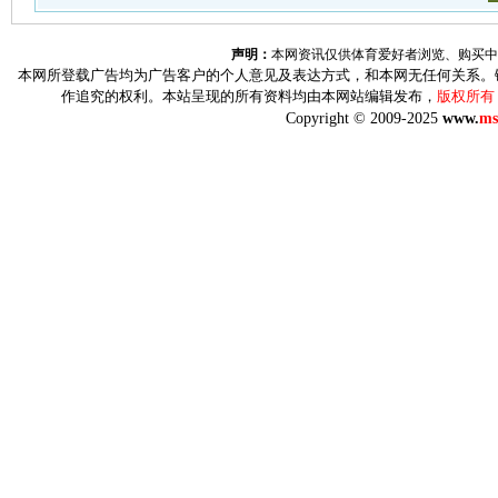
声明：
本网资讯仅供体育爱好者浏览、购买中
本网所登载广告均为广告客户的个人意见及表达方式，和本网无任何关系。
作追究的权利。本站呈现的所有资料均由本网站编辑发布，
版权所有
Copyright © 2009-2025
www.
ms