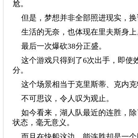
尬。
但是，梦想并非全部照进现实，换
生活的无奈，也体现在里夫斯身上
最后一次爆砍38分正盛。
这个游戏只得到了6次出手，即使效
分。
这个场景相当于克里斯蒂、克内克
不可思议，令人叹为观止。
如今看来，湖人队最近的连胜，除
状态，毫无意义。
而且在快船这边，能连胜却是一个