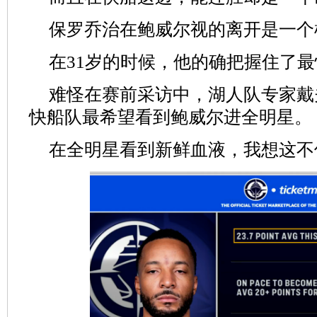
保罗乔治在鲍威尔视的离开是一个
在31岁的时候，他的确把握住了
难怪在赛前采访中，湖人队专家戴
快船队最希望看到鲍威尔进全明星。
在全明星看到新鲜血液，我想这不