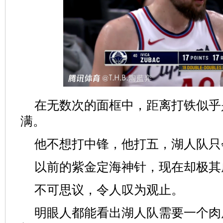
在无数次的面框中，距离打铁似乎
满。
他不想打中锋，他打五，湖人队只
以前的紫金定海神针，现在却极其
不可思议，令人叹为观止。
明眼人都能看出湖人队需要一个肉