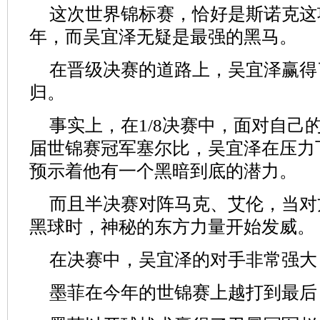
这次世界锦标赛，恰好是斯诺克这项
年，而吴宜泽无疑是最强的黑马。
在晋级决赛的道路上，吴宜泽赢得
归。
事实上，在1/8决赛中，面对自己
届世锦赛冠军塞尔比，吴宜泽在压力
预示着他有一个黑暗到底的潜力。
而且半决赛对阵马克、艾伦，当对
黑球时，神秘的东方力量开始发威。
在决赛中，吴宜泽的对手非常强大
墨菲在今年的世锦赛上越打到最后