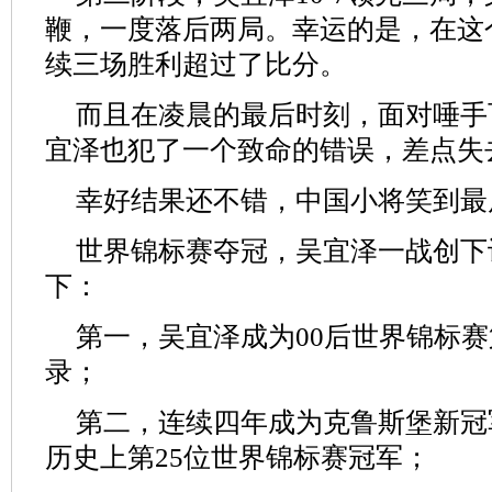
鞭，一度落后两局。幸运的是，在这
续三场胜利超过了比分。
而且在凌晨的最后时刻，面对唾手
宜泽也犯了一个致命的错误，差点失
幸好结果还不错，中国小将笑到最
世界锦标赛夺冠，吴宜泽一战创下
下：
第一，吴宜泽成为00后世界锦标
录；
第二，连续四年成为克鲁斯堡新冠
历史上第25位世界锦标赛冠军；