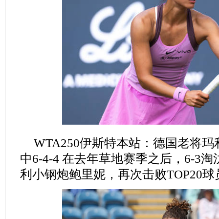
WTA250伊斯特本站：德国老将
中6-4-4 在去年草地赛季之后，6-
利小钢炮鲍里妮，再次击败TOP20球