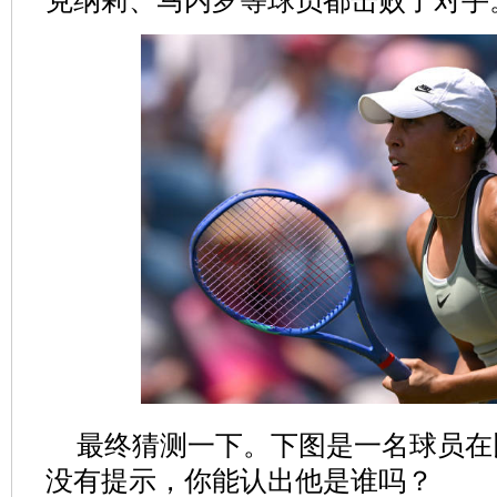
克纳莉、马内罗等球员都击败了对手
最终猜测一下。下图是一名球员在
没有提示，你能认出他是谁吗？