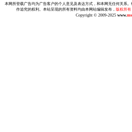
本网所登载广告均为广告客户的个人意见及表达方式，和本网无任何关系。
作追究的权利。本站呈现的所有资料均由本网站编辑发布，
版权所有
Copyright © 2009-2025
www.
ms