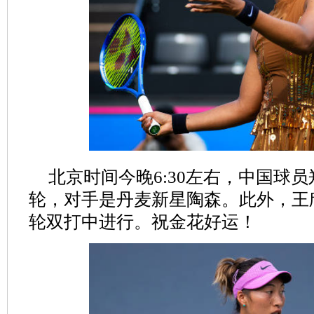
北京时间今晚6:30左右，中国球
轮，对手是丹麦新星陶森。此外，王
轮双打中进行。祝金花好运！