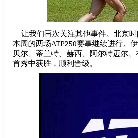
让我们再次关注其他事件。北京时
本周的两场ATP250赛事继续进行。
贝尔、蒂兰特、赫西、阿尔特迈尔、
首秀中获胜，顺利晋级。