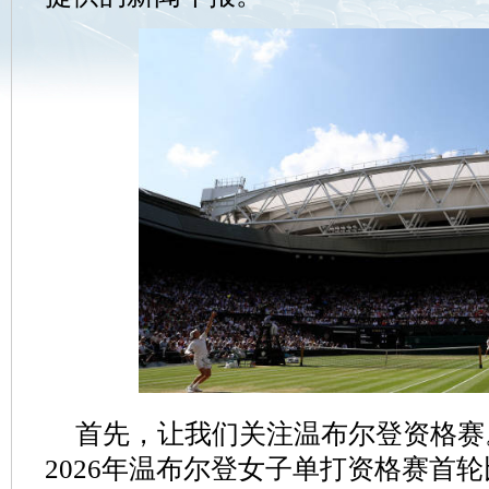
首先，让我们关注温布尔登资格赛
2026年温布尔登女子单打资格赛首