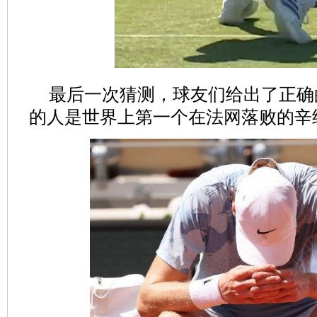
最后一次猜测，球友们给出了正确
的人是世界上第一个在法网落败的辛