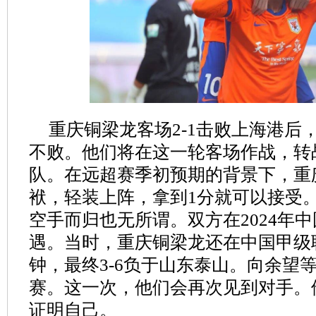
重庆铜梁龙客场2-1击败上海港后
不败。他们将在这一轮客场作战，转
队。在远超赛季初预期的背景下，重
袱，轻装上阵，拿到1分就可以接受
空手而归也无所谓。双方在2024年
遇。当时，重庆铜梁龙还在中国甲级
钟，最终3-6负于山东泰山。向余望
赛。这一次，他们会再次见到对手。
证明自己。