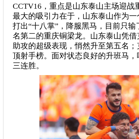
CCTV16，重点是山东泰山主场迎
最大的吸引力在于，山东泰山作为一
打出“十八掌”，降服黑马，目前只输
名第二的重庆铜梁龙。山东泰山凭借
助攻的超级表现，悄然升至第五名；
顶射手榜。面对状态良好的升班马，
三连胜。