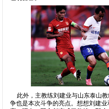
此外，主教练刘建业与山东泰山教
争也是本次斗争的亮点。想想刘建业