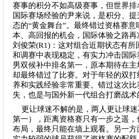
赛事的积分不如高级赛事，但世界排名只
国际赛场经验的尹来说，是积分、提
态的“黄金舞台”。最终错过资格赛意
本、高回报的机会，国际体验之路再次
刘俊荣(R1)：这对组合近期状态有
和调赛中表现稳定，有实力冲击国际
男双候补中排名第一，原本期待在主
却最终错过了比赛。对于年轻的双打
养和实践经验非常重要。错过这次比
失，也是与国外新一代组合打磨战术
更让球迷不解的是，两人更让球迷不解
第一），距离资格赛只有一步之遥，
布局，最终只能在墙上观看。另一方
实力较弱的球员获得了资格赛的配额