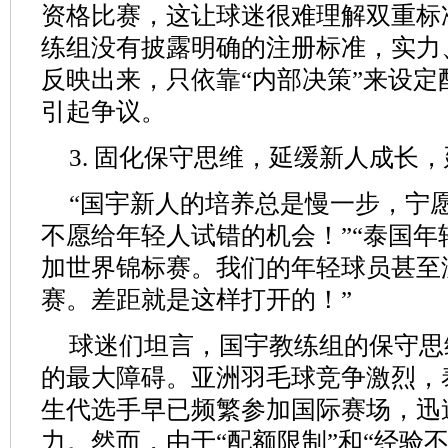
资格比赛，这让球迷很难理解双重标
练组没有披露明确的注册标准，实力
反映出来，只依靠“内部决策”来设定
引起争议。
3. 固化保守思维，延缓新人成长
“国宇新人的培养总是慢一步，宁
不愿给年轻人试错的机会！”“泰国年
加世界锦标赛。我们的年轻球员甚至
赛。差距就是这样打开的！”
球迷们坦言，国宇教练组的保守思
的最大障碍。亚洲羽毛球竞争激烈，
生代选手早已频繁参加国际赛场，迅
力。然而，由于“配额限制”和“经验