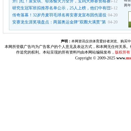
格雷
开门红！袁安琪、邬洛愉火力全开，宝鸡大师赛资格赛
05-12
两年
研究生冠军班拟推荐名单公示，25人上榜，他们中有巴
05-12
传奇落幕！32岁丹麦羽毛球名将安赛龙宣布因伤退役
04-20
安赛龙生涯奖项盘点：两届奥运金牌“双圈大满贯”第
04-20
声明：
本网资讯仅供体育爱好者浏览、购买中
本网所登载广告均为广告客户的个人意见及表达方式，和本网无任何关系。
作追究的权利。本站呈现的所有资料均由本网站编辑发布，
版权所有
Copyright © 2009-2025
www.
ms