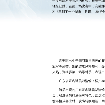
全没有给对手喘息的机会。在第一场
轻松获胜。在第二场比赛中，高碧娜
21-6再到下一个城市，只用。 30 
袁安琪出生于国羽重点培养的新星
冠军等荣誉。她的进攻风格犀利，爆
火热，资格赛第一场零对手，表现出
广东省著名球员淞洛愉：横扫泰
随后出现的广东著名球员邬洛愉
员，邬洛愉的打法很有特色，落点准
邬洛愉从容应对，攻防转换顺畅，网