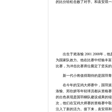
的比分轻松击败了对手。和袁安琪一
出生于淞洛愉 2001 200
为国家队效力。他在比赛中经验丰富
比赛，为冲击比赛席位奠定了坚实的
新一代小将值得期待的是国羽青
在今年的宝鸡大师赛中，国羽派
洛愉、郑欣妍等年轻球员都从资格赛
的出色表现是国羽梯队建设成果的缩
次，他们在宝鸡大师赛的资格赛中取
注入了新的活力。接下来，袁安琪和