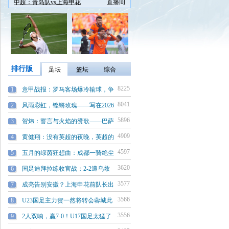
中超：青岛队vs上海申花
直播间
排行版
足坛
篮坛
综合
8225
9034
7709
1
1
1
意甲战报：罗马客场爆冷输球，争
杨毅CBA观察：麦基空降北京引爆
排超季后赛今夜烽烟四起！沪津大
8041
6237
6667
2
2
2
风雨彩虹，铿锵玫瑰——写在2026
贺炜：九连胜的终点，亦是新征途
中国田径的“多维破局”：当邢家
5896
5470
6002
3
3
3
贺炜：誓言与火焰的赞歌——巴萨
杨毅热火观察：残阵热火迎战西部
绿夹克的传承与孤勇者的远征：麦
4909
3646
4518
4
4
4
黄健翔：没有英超的夜晚，英超的
媒体人：CBA和咪咕在新赛季揭幕
初夏的蝉鸣与重生的烈火——写在
4597
3555
3824
5
5
5
五月的绿茵狂想曲：成都一骑绝尘
CBA新赛季！共有5支球队，喊出了
绿茵场外的另一种弧线：德国公开
3620
3552
3476
6
6
6
国足迪拜拉练收官战：2-2遭乌兹
7换1！再看贝恩交易，到底谁赚了
退役后移居美国，3个孩子3个爹，
3577
3519
3441
7
7
7
成亮告别安徽？上海申花前队长出
疯狂北伐！本赛季的伦纳德，能否
斯诺克世锦赛赛程：赵心童明日首
3566
3509
3400
8
8
8
U23国足主力贺一然将转会蓉城此
湖人首轮遇火箭，逆袭晋级全看这
弗里茨称德约阿卡有赛程特权遭西
3556
3508
3317
9
9
9
2人双响，赢7-0！U17国足太猛了
詹姆斯谈总胜场数排名历史第一，
本土接应天花板！段梦可季后赛封