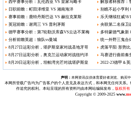
西甲赛事分析：瓦伦西亚 VS 皇家马略卡
解放者杯推荐：智
日职前瞻：町田泽维亚 VS 湘南海洋
别瞧不起小亨利 8
赛事前瞻：鹿特丹斯巴达 VS 赫拉克莱斯
乐天继续狂威!8
英冠前瞻：谢周三 VS 普利茅斯
央联第二名保卫战
德甲赛事分析：第7轮勒沃库森VS云达不莱梅
多特蒙德气象新 8
分析前瞻英超：狼队vs曼城
统一外野三鬼合体
8月27日运彩分析，堪萨斯皇家对战圣地牙哥
虎落平阳·形势比人
8月27日运彩分析，奥克兰运动家对战纽约洋
马赛进行曲前奏变调
8月20日运彩分析，坦帕湾光芒对战堪萨斯皇
2022-23德甲＆
声明：
本网资讯仅供体育爱好者浏览、购买中
本网所登载广告均为广告客户的个人意见及表达方式，和本网无任何关系。
作追究的权利。本站呈现的所有资料均由本网站编辑发布，
版权所有
Copyright © 2009-2025
www.
ms