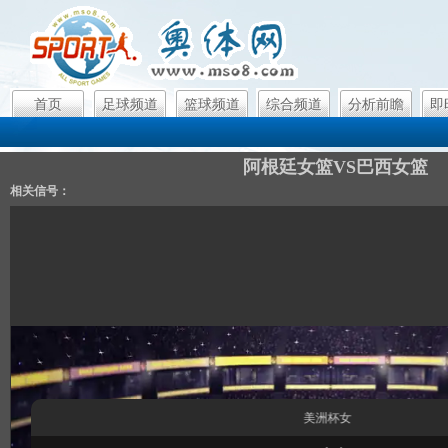
首页
足球频道
篮球频道
综合频道
分析前瞻
即
阿根廷女篮VS巴西女篮
相关信号：