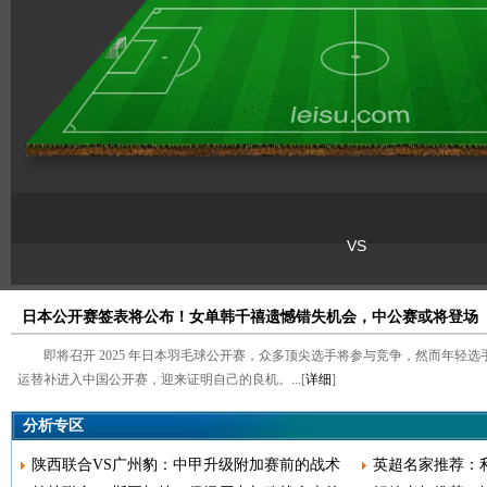
日本公开赛签表将公布！女单韩千禧遗憾错失机会，中公赛或将登场
即将召开 2025 年日本羽毛球公开赛，众多顶尖选手将参与竞争，然而年轻
运替补进入中国公开赛，迎来证明自己的良机。...[
详细
]
分析专区
陕西联合VS广州豹：中甲升级附加赛前的战术
英超名家推荐：利